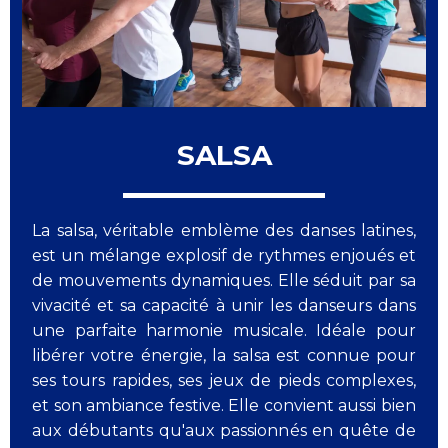
SALSA
La salsa, véritable emblème des danses latines,
est un mélange explosif de rythmes enjoués et
de mouvements dynamiques. Elle séduit par sa
vivacité et sa capacité à unir les danseurs dans
une parfaite harmonie musicale. Idéale pour
libérer votre énergie, la salsa est connue pour
ses tours rapides, ses jeux de pieds complexes,
et son ambiance festive. Elle convient aussi bien
aux débutants qu'aux passionnés en quête de