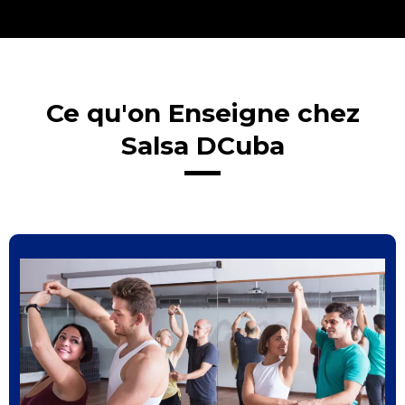
Ce qu'on Enseigne chez
Salsa DCuba