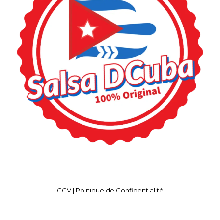
CGV | Politique de Confidentialité