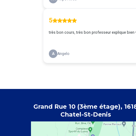
Grand Rue 10 (3ème étage), 161
Chatel-St-Denis