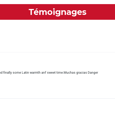
Témoignages