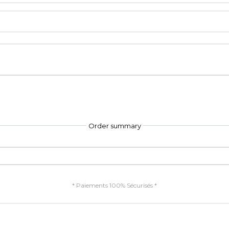
Order summary
* Paiements 100% Sécurisés *