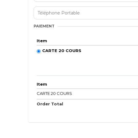
PAIEMENT
Item
CARTE 20 COURS
Item
CARTE 20 COURS
Order Total